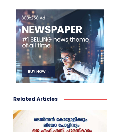
Related Articles