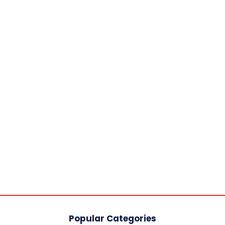
Popular Categories