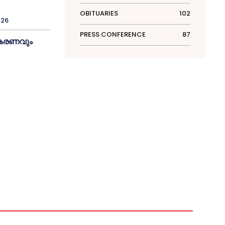
OBITUARIES
102
026
PRESS CONFERENCE
87
ീകരണവും