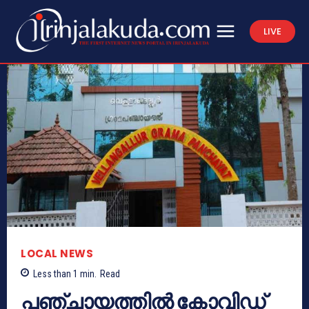
LIVE
LOCAL NEWS
Less than 1
min.
Read
പഞ്ചായത്തില്‍ കോവിഡ്