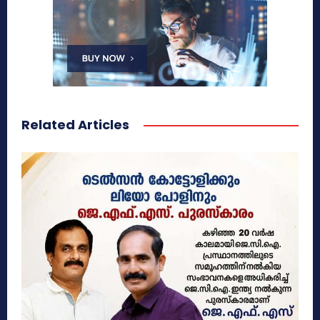
Related Articles