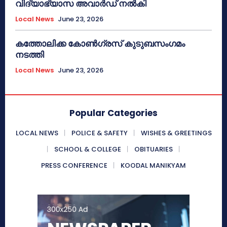
വിദ്യാഭ്യാസ അവാർഡ് നൽകി
Local News
June 23, 2026
കത്തോലിക്ക കോൺഗ്രസ് കുടുബസംഗമം
നടത്തി
Local News
June 23, 2026
Popular Categories
LOCAL NEWS
POLICE & SAFETY
WISHES & GREETINGS
SCHOOL & COLLEGE
OBITUARIES
PRESS CONFERENCE
KOODAL MANIKYAM