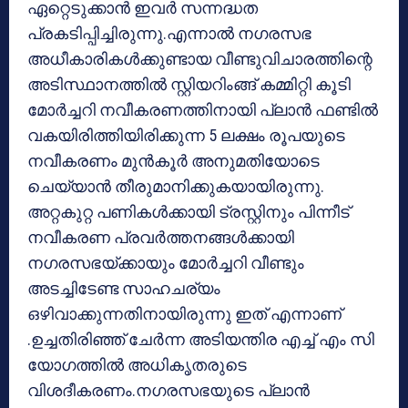
ഏറ്റെടുക്കാന്‍ ഇവര്‍ സന്നദ്ധത
പ്രകടിപ്പിച്ചിരുന്നു.എന്നാല്‍ നഗരസഭ
അധീകാരികള്‍ക്കുണ്ടായ വീണ്ടുവിചാരത്തിന്റെ
അടിസ്ഥാനത്തില്‍ സ്റ്റിയറിംങ്ങ് കമ്മിറ്റി കൂടി
മോര്‍ച്ചറി നവീകരണത്തിനായി പ്ലാന്‍ ഫണ്ടില്‍
വകയിരിത്തിയിരിക്കുന്ന 5 ലക്ഷം രൂപയുടെ
നവീകരണം മുന്‍കൂര്‍ അനുമതിയോടെ
ചെയ്യാന്‍ തീരുമാനിക്കുകയായിരുന്നു.
അറ്റകുറ്റ പണികള്‍ക്കായി ട്രസ്റ്റിനും പിന്നീട്
നവീകരണ പ്രവര്‍ത്തനങ്ങള്‍ക്കായി
നഗരസഭയ്ക്കായും മോര്‍ച്ചറി വീണ്ടും
അടച്ചിടേണ്ട സാഹചര്യം
ഒഴിവാക്കുന്നതിനായിരുന്നു ഇത് എന്നാണ്
.ഉച്ചതിരിഞ്ഞ് ചേര്‍ന്ന അടിയന്തിര എച്ച് എം സി
യോഗത്തില്‍ അധികൃതരുടെ
വിശദീകരണം.നഗരസഭയുടെ പ്ലാന്‍