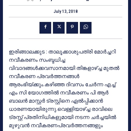
July 13, 2018
ഇരിങ്ങാലക്കുട : താലൂക്കാശുപത്രി മോര്‍ച്ചറി
നവീകരണം സംബ്ദധിച്ച
വിവാദങ്ങള്‍ക്കവസാനമായി തിങ്കളാഴ്ച്ച മുതല്‍
നവീകരണ പ്രവര്‍ത്തനങ്ങള്‍
ആരംഭിയ്ക്കും.കഴിഞ്ഞ ദിവസം ചേര്‍ന്ന എച്ച്
എം സി യോഗത്തില്‍ നവീകരണം പി ആര്‍
ബാലന്‍ മാസ്റ്റര്‍ ട്രസ്റ്റിനെ ഏല്‍പ്പിക്കാന്‍
ധാരണയായിരുന്നു.വെള്ളിയാഴ്ച്ച രാവിലെ
ട്രസ്റ്റ് പ്രതിനിധികളുമായി നടന്ന ചര്‍ച്ചയില്‍
മുഴുവന്‍ നവീകരണപ്രവര്‍ത്തനങ്ങളും