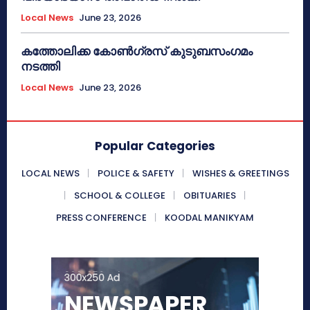
Local News
June 23, 2026
കത്തോലിക്ക കോൺഗ്രസ് കുടുബസംഗമം
നടത്തി
Local News
June 23, 2026
Popular Categories
LOCAL NEWS
POLICE & SAFETY
WISHES & GREETINGS
SCHOOL & COLLEGE
OBITUARIES
PRESS CONFERENCE
KOODAL MANIKYAM