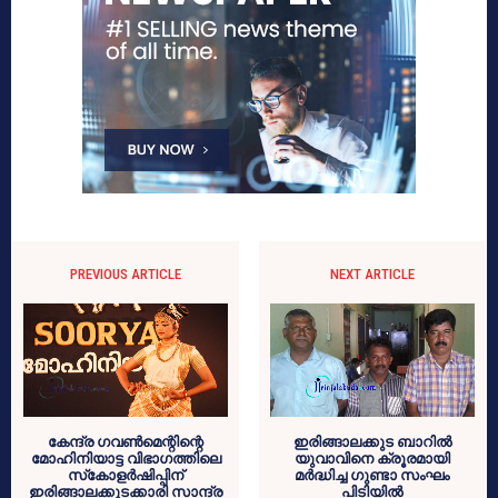
PREVIOUS ARTICLE
NEXT ARTICLE
കേന്ദ്ര ഗവണ്‍മെന്റിന്റെ
ഇരിങ്ങാലക്കുട ബാറില്‍
മോഹിനിയാട്ട വിഭാഗത്തിലെ
യുവാവിനെ ക്രൂരമായി
സ്‌കോളര്‍ഷിപ്പിന്
മര്‍ദ്ധിച്ച ഗുണ്ടാ സംഘം
ഇരിങ്ങാലക്കുടക്കാരി സാന്ദ്ര
പിടിയില്‍