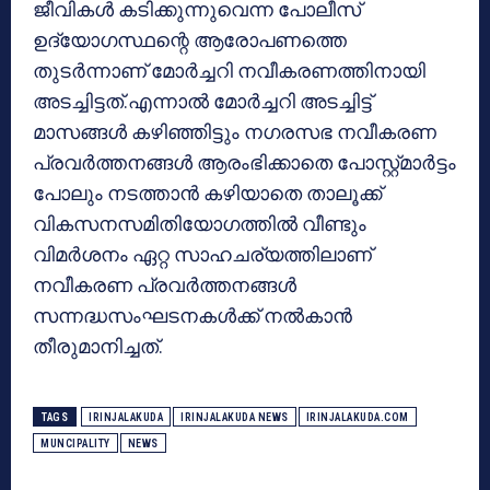
ജീവികള്‍ കടിക്കുന്നുവെന്ന പോലീസ്
ഉദ്യോഗസ്ഥന്റെ ആരോപണത്തെ
തുടര്‍ന്നാണ് മോര്‍ച്ചറി നവീകരണത്തിനായി
അടച്ചിട്ടത്.എന്നാല്‍ മോര്‍ച്ചറി അടച്ചിട്ട്
മാസങ്ങള്‍ കഴിഞ്ഞിട്ടും നഗരസഭ നവീകരണ
പ്രവര്‍ത്തനങ്ങള്‍ ആരംഭിക്കാതെ പോസ്റ്റ്മാര്‍ട്ടം
പോലും നടത്താന്‍ കഴിയാതെ താലൂക്ക്
വികസനസമിതിയോഗത്തില്‍ വീണ്ടും
വിമര്‍ശനം ഏറ്റ സാഹചര്യത്തിലാണ്
നവീകരണ പ്രവര്‍ത്തനങ്ങള്‍
സന്നദ്ധസംഘടനകള്‍ക്ക് നല്‍കാന്‍
തീരുമാനിച്ചത്.
TAGS
IRINJALAKUDA
IRINJALAKUDA NEWS
IRINJALAKUDA.COM
MUNCIPALITY
NEWS