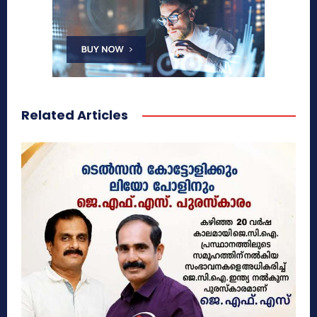
Related Articles