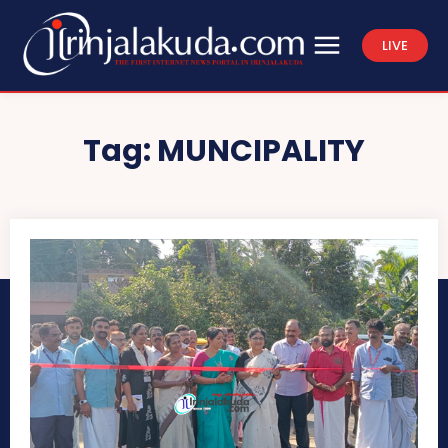
LIVE
Tag:
MUNCIPALITY