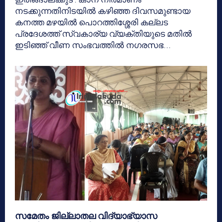
നടക്കുന്നതിനിടയില്‍ കഴിഞ്ഞ ദിവസമുണ്ടായ
കനത്ത മഴയില്‍ പൊറത്തിശ്ശേരി കല്ലട
പ്രദേശത്ത് സ്വകാര്യ വ്യക്തിയുടെ മതില്‍
ഇടിഞ്ഞ് വീണ സംഭവത്തില്‍ നഗരസഭ...
സമേതം ജില്ലാതല വിദ്യാഭ്യാസ