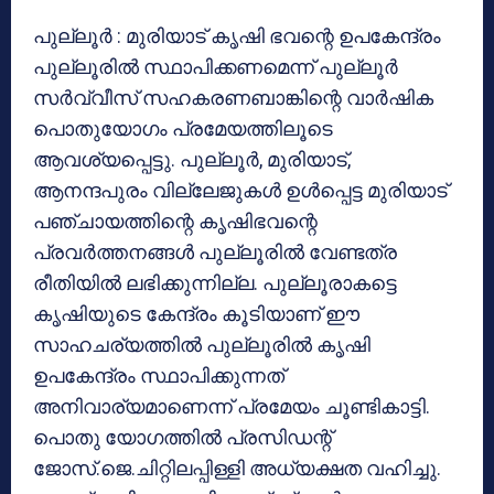
പുല്ലൂര്‍ : മുരിയാട് കൃഷി ഭവന്റെ ഉപകേന്ദ്രം
പുല്ലൂരില്‍ സ്ഥാപിക്കണമെന്ന് പുല്ലൂര്‍
സര്‍വ്വീസ് സഹകരണബാങ്കിന്റെ വാര്‍ഷിക
പൊതുയോഗം പ്രമേയത്തിലൂടെ
ആവശ്യപ്പെട്ടു. പുല്ലൂര്‍, മുരിയാട്,
ആനന്ദപുരം വില്ലേജുകള്‍ ഉള്‍പ്പെട്ട മുരിയാട്
പഞ്ചായത്തിന്റെ കൃഷിഭവന്റെ
പ്രവര്‍ത്തനങ്ങള്‍ പുല്ലൂരില്‍ വേണ്ടത്ര
രീതിയില്‍ ലഭിക്കുന്നില്ല. പുല്ലൂരാകട്ടെ
കൃഷിയുടെ കേന്ദ്രം കൂടിയാണ് ഈ
സാഹചര്യത്തില്‍ പുല്ലൂരില്‍ കൃഷി
ഉപകേന്ദ്രം സ്ഥാപിക്കുന്നത്
അനിവാര്യമാണെന്ന് പ്രമേയം ചൂണ്ടികാട്ടി.
പൊതു യോഗത്തില്‍ പ്രസിഡന്റ്
ജോസ്.ജെ.ചിറ്റിലപ്പിള്ളി അധ്യക്ഷത വഹിച്ചു.