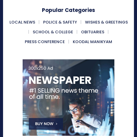
Popular Categories
LOCAL NEWS
POLICE & SAFETY
WISHES & GREETINGS
SCHOOL & COLLEGE
OBITUARIES
PRESS CONFERENCE
KOODAL MANIKYAM