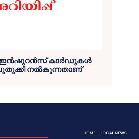
്‍ഷുറന്‍സ് കാര്‍ഡുകള്‍
ുതുക്കി നല്‍കുന്നതാണ്
HOME
LOCAL NEWS