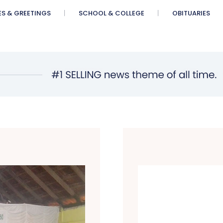
ES & GREETINGS
SCHOOL & COLLEGE
OBITUARIES