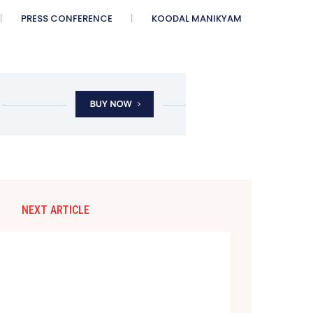
PRESS CONFERENCE
KOODAL MANIKYAM
NEXT ARTICLE