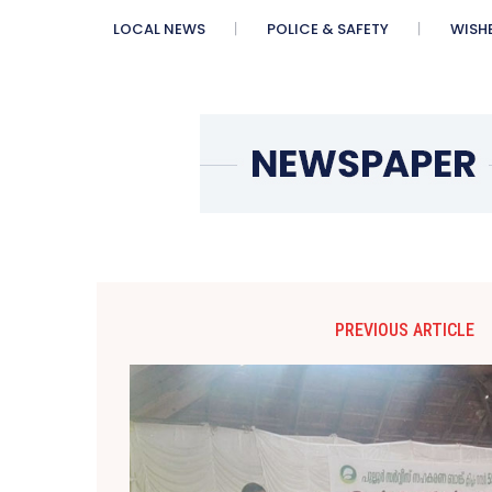
LOCAL NEWS
POLICE & SAFETY
WISH
PREVIOUS ARTICLE