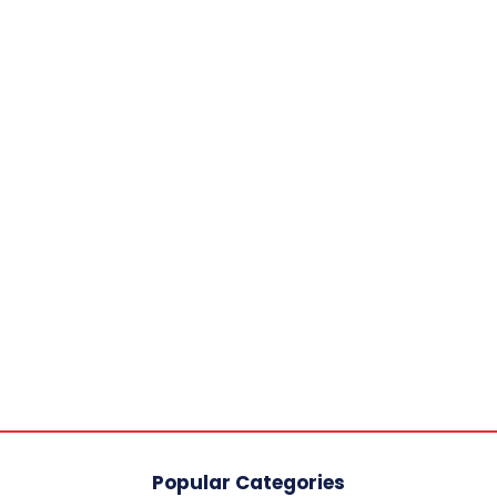
Popular Categories