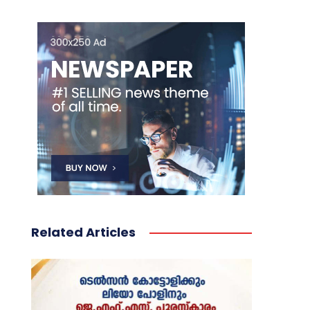
Related Articles