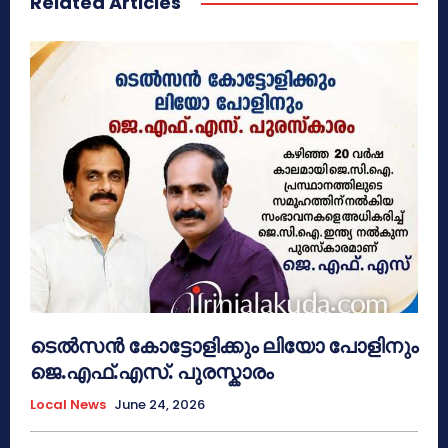
Related Articles
ടെൽസൻ കോട്ടോളിക്കും ലിയോ പോളിനും
ജെ.എഫ്.എസ്. പുരസ്കാരം
Local News
June 24, 2026