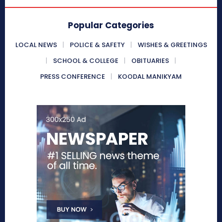
Popular Categories
LOCAL NEWS
POLICE & SAFETY
WISHES & GREETINGS
SCHOOL & COLLEGE
OBITUARIES
PRESS CONFERENCE
KOODAL MANIKYAM