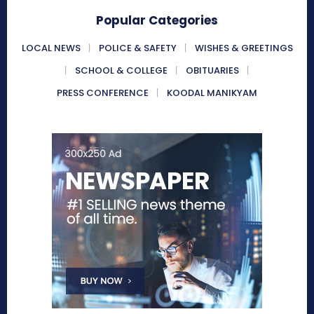
Popular Categories
LOCAL NEWS
POLICE & SAFETY
WISHES & GREETINGS
SCHOOL & COLLEGE
OBITUARIES
PRESS CONFERENCE
KOODAL MANIKYAM