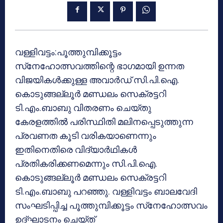
വള്ളിവട്ടം:പൂത്തുമ്പിക്കൂട്ടം
സ്‌നേഹോത്സവത്തിന്റെ ഭാഗമായി ഉന്നത
വിജയികള്‍ക്കുള്ള അവാര്‍ഡ് സി.പി.ഐ.
കൊടുങ്ങല്ലൂര്‍ മണ്ഡലം സെക്രട്ടറി
ടി.എം.ബാബു വിതരണം ചെയ്തു
കേരളത്തില്‍ പരിസ്ഥിതി മലിനപ്പെടുത്തുന്ന
പ്രവണത കൂടി വരികയാണെന്നും
ഇതിനെതിരെ വിദ്യാര്‍ഥികള്‍
പ്രതികരിക്കണമെന്നും സി.പി.ഐ.
കൊടുങ്ങല്ലൂര്‍ മണ്ഡലം സെക്രട്ടറി
ടി.എം.ബാബു പറഞ്ഞു. വള്ളിവട്ടം ബാലവേദി
സംഘടിപ്പിച്ച പൂത്തുമ്പിക്കൂട്ടം സ്‌നേഹോത്സവം
ഉദ്ഘാടനം ചെയ്ത്