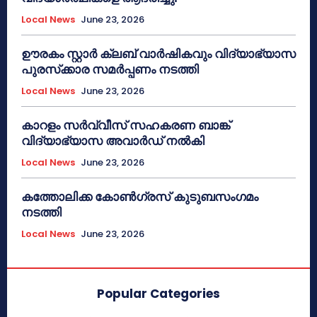
Local News
June 23, 2026
ഊരകം സ്റ്റാർ ക്ലബ് വാർഷികവും വിദ്യാഭ്യാസ
പുരസ്‌ക്കാര സമർപ്പണം നടത്തി
Local News
June 23, 2026
കാറളം സർവ്വീസ് സഹകരണ ബാങ്ക്
വിദ്യാഭ്യാസ അവാർഡ് നൽകി
Local News
June 23, 2026
കത്തോലിക്ക കോൺഗ്രസ് കുടുബസംഗമം
നടത്തി
Local News
June 23, 2026
Popular Categories