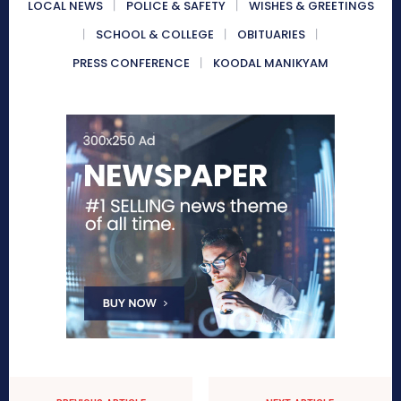
LOCAL NEWS
POLICE & SAFETY
WISHES & GREETINGS
SCHOOL & COLLEGE
OBITUARIES
PRESS CONFERENCE
KOODAL MANIKYAM