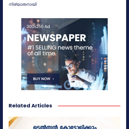
നിര്യാതനായി
Related Articles