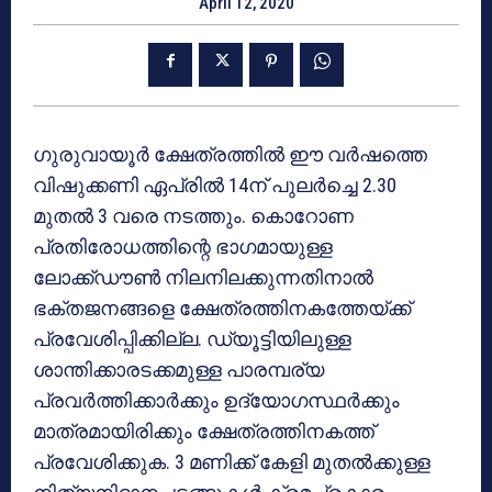
April 12, 2020
ഗുരുവായൂർ ക്ഷേത്രത്തിൽ ഈ വർഷത്തെ
വിഷുക്കണി ഏപ്രിൽ 14ന് പുലർച്ചെ 2.30
മുതൽ 3 വരെ നടത്തും. കൊറോണ
പ്രതിരോധത്തിന്റെ ഭാഗമായുള്ള
ലോക്ക്ഡൗൺ നിലനിലക്കുന്നതിനാൽ
ഭക്തജനങ്ങളെ ക്ഷേത്രത്തിനകത്തേയ്ക്ക്
പ്രവേശിപ്പിക്കില്ല. ഡ്യൂട്ടിയിലുള്ള
ശാന്തിക്കാരടക്കമുള്ള പാരമ്പര്യ
പ്രവർത്തിക്കാർക്കും ഉദ്യോഗസ്ഥർക്കും
മാത്രമായിരിക്കും ക്ഷേത്രത്തിനകത്ത്
പ്രവേശിക്കുക. 3 മണിക്ക് കേളി മുതൽക്കുള്ള