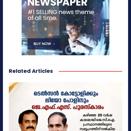
Related Articles