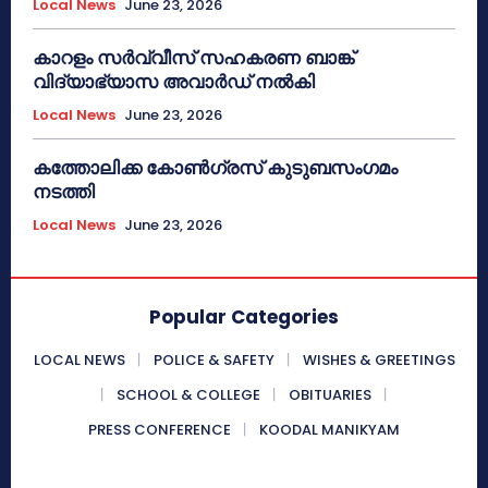
Local News
June 23, 2026
കാറളം സർവ്വീസ് സഹകരണ ബാങ്ക്
വിദ്യാഭ്യാസ അവാർഡ് നൽകി
Local News
June 23, 2026
കത്തോലിക്ക കോൺഗ്രസ് കുടുബസംഗമം
നടത്തി
Local News
June 23, 2026
Popular Categories
LOCAL NEWS
POLICE & SAFETY
WISHES & GREETINGS
SCHOOL & COLLEGE
OBITUARIES
PRESS CONFERENCE
KOODAL MANIKYAM