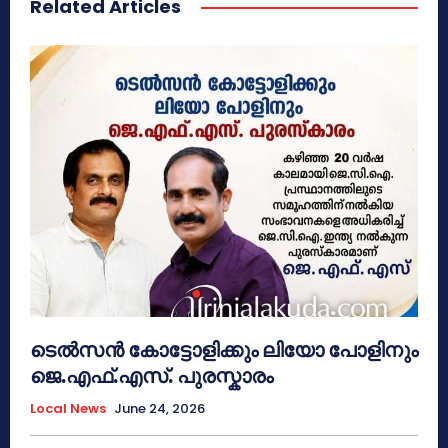
Related Articles
ടെൽസൻ കോട്ടോളിക്കും ലിയോ പോളിനും
ജെ.എഫ്.എസ്. പുരസ്കാരം
Local News
June 24, 2026