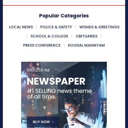
Popular Categories
LOCAL NEWS
POLICE & SAFETY
WISHES & GREETINGS
SCHOOL & COLLEGE
OBITUARIES
PRESS CONFERENCE
KOODAL MANIKYAM