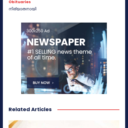
Obituaries
നിര്യാതനായി
Related Articles