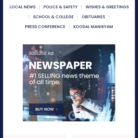
LOCAL NEWS
POLICE & SAFETY
WISHES & GREETINGS
SCHOOL & COLLEGE
OBITUARIES
PRESS CONFERENCE
KOODAL MANIKYAM