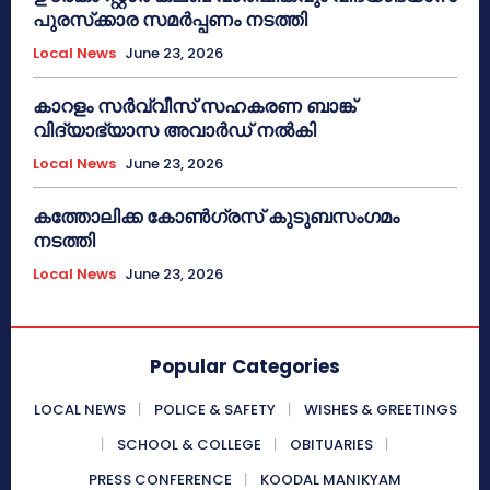
പുരസ്‌ക്കാര സമർപ്പണം നടത്തി
Local News
June 23, 2026
കാറളം സർവ്വീസ് സഹകരണ ബാങ്ക്
വിദ്യാഭ്യാസ അവാർഡ് നൽകി
Local News
June 23, 2026
കത്തോലിക്ക കോൺഗ്രസ് കുടുബസംഗമം
നടത്തി
Local News
June 23, 2026
Popular Categories
LOCAL NEWS
POLICE & SAFETY
WISHES & GREETINGS
SCHOOL & COLLEGE
OBITUARIES
PRESS CONFERENCE
KOODAL MANIKYAM