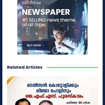
Related Articles