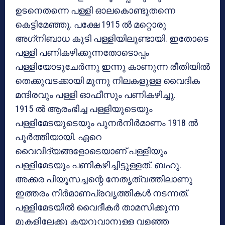
ഉടനെതന്നെ പള്ളി ഓലകൊണ്ടുതന്നെ
കെട്ടിമേഞ്ഞു. പക്ഷേ 1915 ല്‍ മറ്റൊരു
അഗ്‌നിബാധ കൂടി പള്ളിയിലുണ്ടായി. ഇതോടെ
പള്ളി പണികഴിക്കുന്നതോടൊപ്പം
പള്ളിയോടുചേര്‍ന്നു ഇന്നു കാണുന്ന രീതിയില്‍
തെക്കുവടക്കായി മൂന്നു നിലകളുള്ള വൈദിക
മന്ദിരവും പള്ളി ഓഫീസും പണികഴിച്ചു.
1915 ല്‍ ആരംഭിച്ച പള്ളിയുടെയും
പള്ളിമേടയുടെയും പുനര്‍നിര്‍മാണം 1918 ല്‍
പൂര്‍ത്തിയായി. ഏറെ
വൈവിദ്യങ്ങളോടെയാണ് പള്ളിയും
പള്ളിമേടയും പണികഴിച്ചിട്ടുള്ളത്. ബഹു.
അക്കര പിയൂസച്ചന്റെ നേതൃത്വത്തിലാണു
ഇത്തരം നിര്‍മാണപ്രവൃത്തികള്‍ നടന്നത്.
പള്ളിമേടയില്‍ വൈദീകര്‍ താമസിക്കുന്ന
മുകളിലേക്കു കയറുവാനുള്ള വളഞ്ഞ