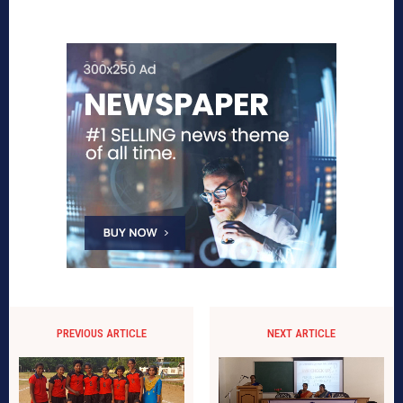
PREVIOUS ARTICLE
NEXT ARTICLE