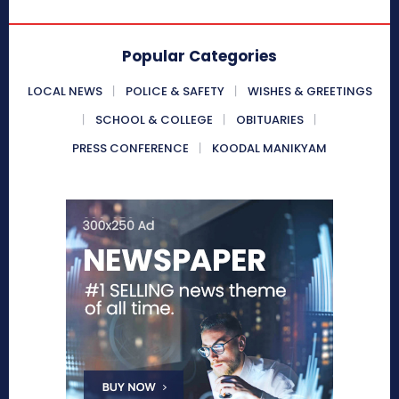
Popular Categories
LOCAL NEWS
POLICE & SAFETY
WISHES & GREETINGS
SCHOOL & COLLEGE
OBITUARIES
PRESS CONFERENCE
KOODAL MANIKYAM