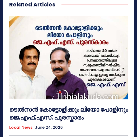
Related Articles
ടെൽസൻ കോട്ടോളിക്കും ലിയോ പോളിനും
ജെ.എഫ്.എസ്. പുരസ്കാരം
Local News
June 24, 2026