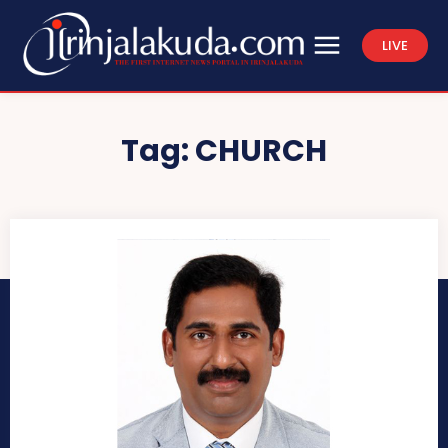
LIVE
Tag:
CHURCH