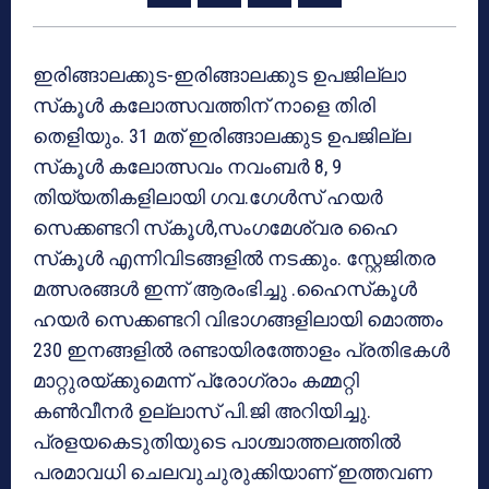
ഇരിങ്ങാലക്കുട-ഇരിങ്ങാലക്കുട ഉപജില്ലാ
സ്‌കൂള്‍ കലോത്സവത്തിന് നാളെ തിരി
തെളിയും. 31 മത് ഇരിങ്ങാലക്കുട ഉപജില്ല
സ്‌കൂള്‍ കലോത്സവം നവംബര്‍ 8, 9
തിയ്യതികളിലായി ഗവ.ഗേള്‍സ് ഹയര്‍
സെക്കണ്ടറി സ്‌കൂള്‍,സംഗമേശ്വര ഹൈ
സ്‌കൂള്‍ എന്നിവിടങ്ങളില്‍ നടക്കും. സ്റ്റേജിതര
മത്സരങ്ങള്‍ ഇന്ന് ആരംഭിച്ചു .ഹൈസ്‌കൂള്‍
ഹയര്‍ സെക്കണ്ടറി വിഭാഗങ്ങളിലായി മൊത്തം
230 ഇനങ്ങളില്‍ രണ്ടായിരത്തോളം പ്രതിഭകള്‍
മാറ്റുരയ്ക്കുമെന്ന് പ്രോഗ്രാം കമ്മറ്റി
കണ്‍വീനര്‍ ഉല്ലാസ് പി.ജി അറിയിച്ചു.
പ്രളയകെടുതിയുടെ പാശ്ചാത്തലത്തില്‍
പരമാവധി ചെലവുചുരുക്കിയാണ് ഇത്തവണ