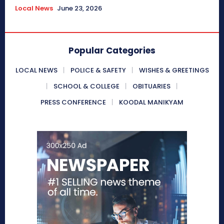
Local News
June 23, 2026
Popular Categories
LOCAL NEWS
POLICE & SAFETY
WISHES & GREETINGS
SCHOOL & COLLEGE
OBITUARIES
PRESS CONFERENCE
KOODAL MANIKYAM