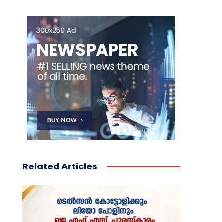
Related Articles