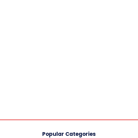
Popular Categories