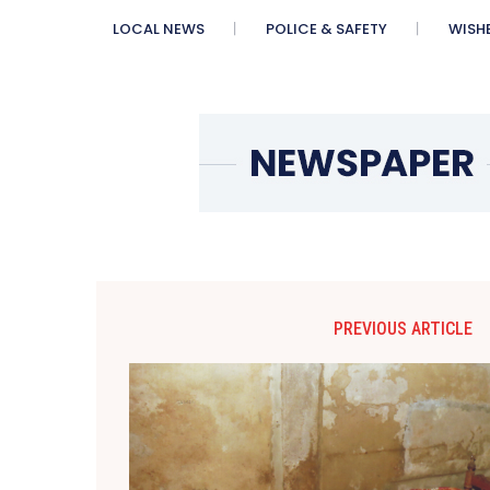
LOCAL NEWS
POLICE & SAFETY
WISH
PREVIOUS ARTICLE