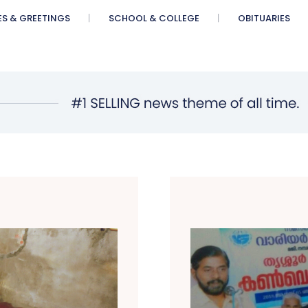
ES & GREETINGS
SCHOOL & COLLEGE
OBITUARIES