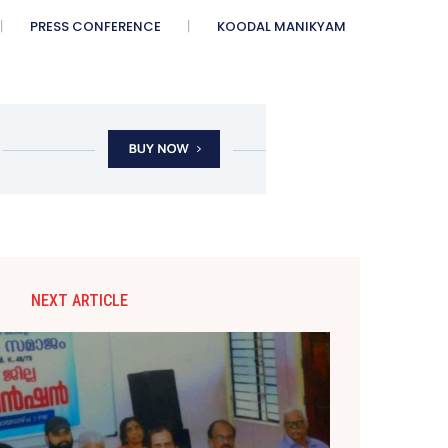
PRESS CONFERENCE
KOODAL MANIKYAM
NEXT ARTICLE