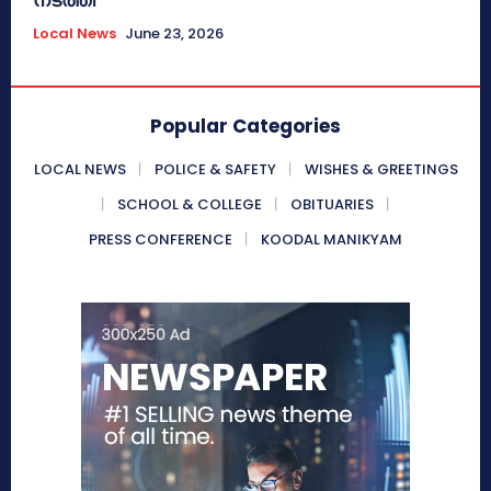
Local News
June 23, 2026
Popular Categories
LOCAL NEWS
POLICE & SAFETY
WISHES & GREETINGS
SCHOOL & COLLEGE
OBITUARIES
PRESS CONFERENCE
KOODAL MANIKYAM