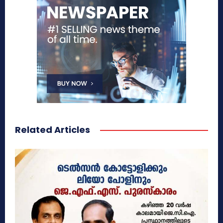
Related Articles