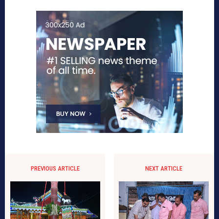
PREVIOUS ARTICLE
NEXT ARTICLE