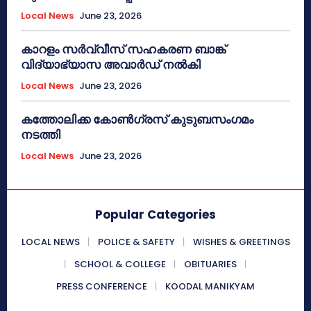
Local News
June 23, 2026
കാറളം സർവ്വീസ് സഹകരണ ബാങ്ക്
വിദ്യാഭ്യാസ അവാർഡ് നൽകി
Local News
June 23, 2026
കത്തോലിക്ക കോൺഗ്രസ് കുടുബസംഗമം
നടത്തി
Local News
June 23, 2026
Popular Categories
LOCAL NEWS
POLICE & SAFETY
WISHES & GREETINGS
SCHOOL & COLLEGE
OBITUARIES
PRESS CONFERENCE
KOODAL MANIKYAM