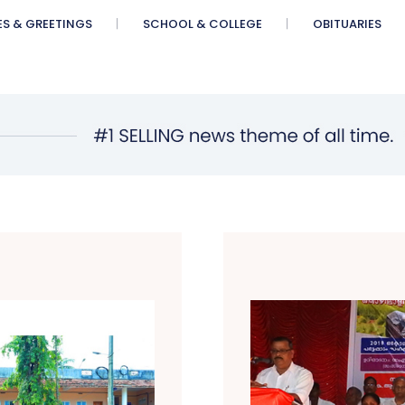
ES & GREETINGS
SCHOOL & COLLEGE
OBITUARIES