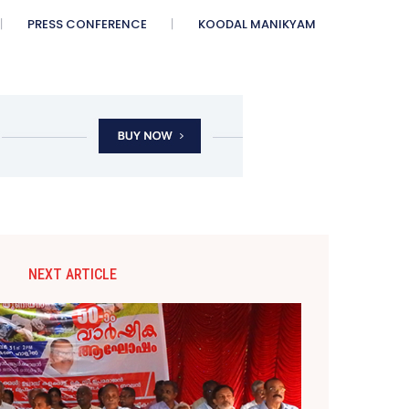
PRESS CONFERENCE
KOODAL MANIKYAM
NEXT ARTICLE