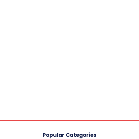
Popular Categories