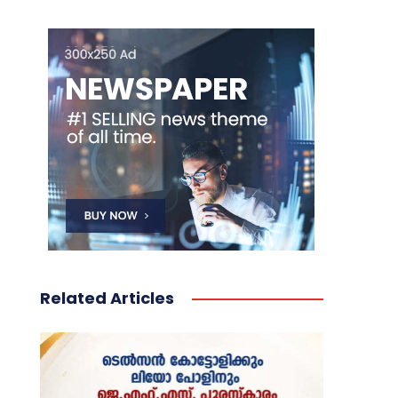
Related Articles