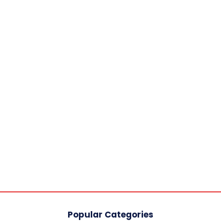
Popular Categories