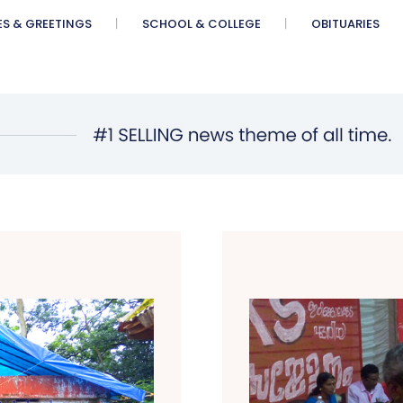
ES & GREETINGS
SCHOOL & COLLEGE
OBITUARIES