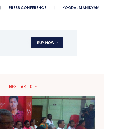
PRESS CONFERENCE
KOODAL MANIKYAM
NEXT ARTICLE