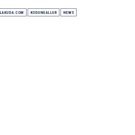
ALAKUDA.COM
KODUNGALLUR
NEWS