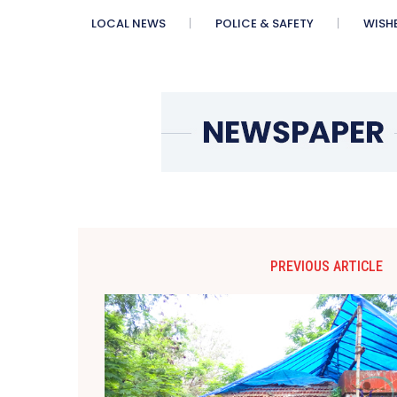
LOCAL NEWS
POLICE & SAFETY
WISH
PREVIOUS ARTICLE