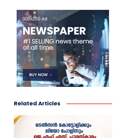
Related Articles