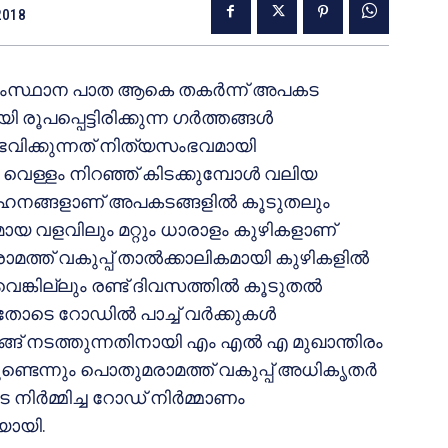
2018
ര്‍ സംസ്ഥാന പാത ആകെ തകര്‍ന്ന് അപകട
പ്പെട്ടിരിക്കുന്ന ഗര്‍ത്തങ്ങള്‍
ിക്കുന്നത് നിത്യസംഭവമായി
വെള്ളം നിറഞ്ഞ് കിടക്കുമ്പോള്‍ വലിയ
ഹനങ്ങളാണ് അപകടങ്ങളില്‍ കൂടുതലും
മായ വളവിലും മറ്റും ധാരാളം കുഴികളാണ്
രാമത്ത് വകുപ്പ് താല്‍ക്കാലികമായി കുഴികളില്‍
വെങ്കില്ലും രണ്ട് ദിവസത്തില്‍ കൂടുതല്‍
ോടെ റോഡില്‍ പാച്ച് വര്‍ക്കുകള്‍
്ങ് നടത്തുന്നതിനായി എം എല്‍ എ മുഖാന്തിരം
ണ്ടെന്നും പൊതുമരാമത്ത് വകുപ്പ് അധികൃതര്‍
നിര്‍മ്മിച്ച റോഡ് നിര്‍മ്മാണം
െയായി.