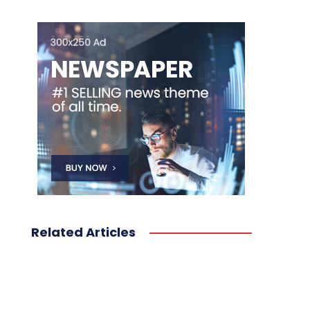
Related Articles