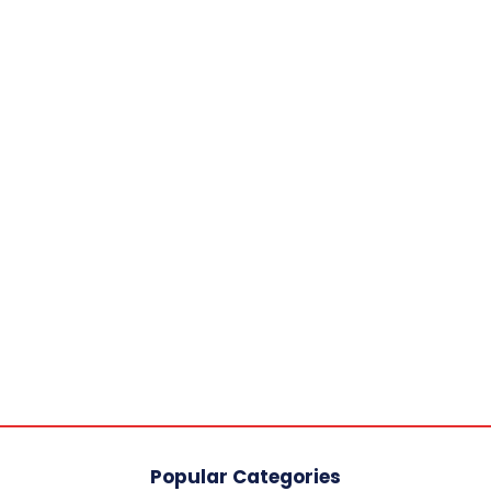
Popular Categories