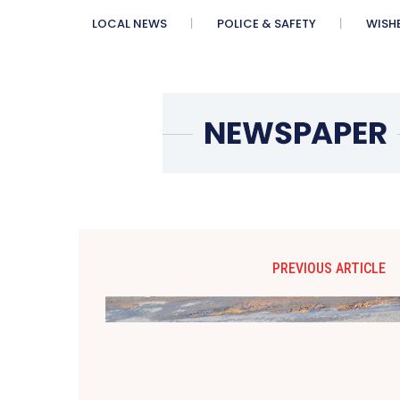
LOCAL NEWS
POLICE & SAFETY
WISH
PREVIOUS ARTICLE