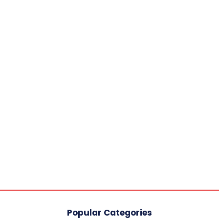
Popular Categories