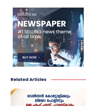
Related Articles