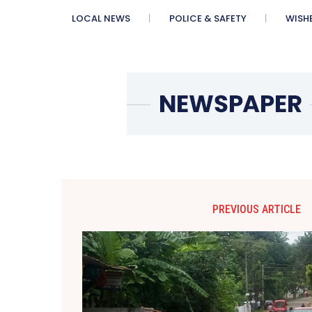
LOCAL NEWS
POLICE & SAFETY
WISH
PREVIOUS ARTICLE