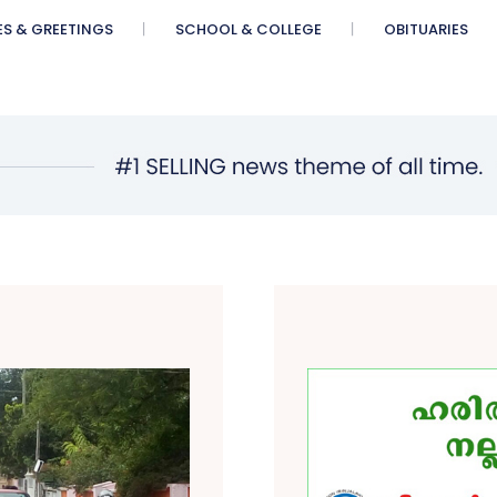
ES & GREETINGS
SCHOOL & COLLEGE
OBITUARIES