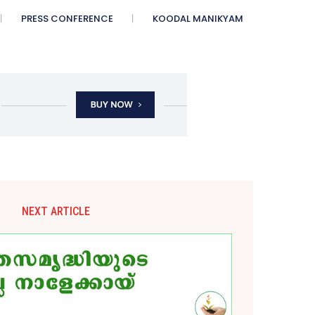
PRESS CONFERENCE
KOODAL MANIKYAM
NEXT ARTICLE