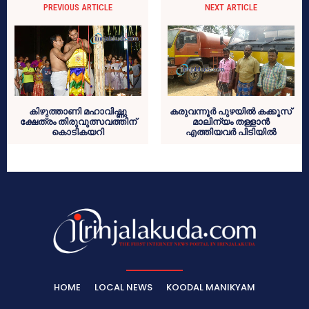
PREVIOUS ARTICLE
NEXT ARTICLE
കിഴുത്താണി മഹാവിഷ്ണു
കരുവന്നൂര്‍ പുഴയില്‍ കക്കൂസ്
ക്ഷേത്രം തിരുവുത്സവത്തിന്
മാലിന്യം തള്ളാന്‍
കൊടികയറി
എത്തിയവര്‍ പിടിയില്‍
HOME
LOCAL NEWS
KOODAL MANIKYAM