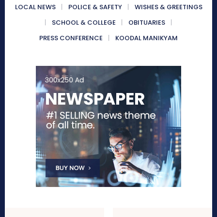
LOCAL NEWS
POLICE & SAFETY
WISHES & GREETINGS
SCHOOL & COLLEGE
OBITUARIES
PRESS CONFERENCE
KOODAL MANIKYAM