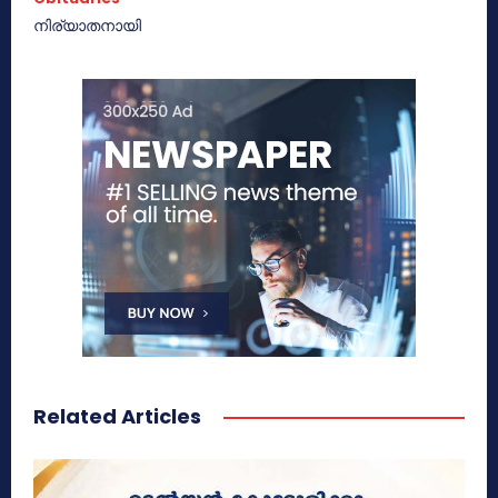
നിര്യാതനായി
Related Articles