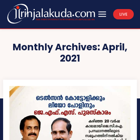
LIVE
Monthly Archives: April,
2021