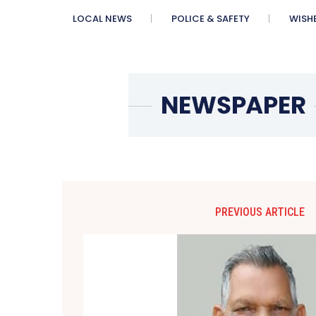
LOCAL NEWS
POLICE & SAFETY
WISH
PREVIOUS ARTICLE