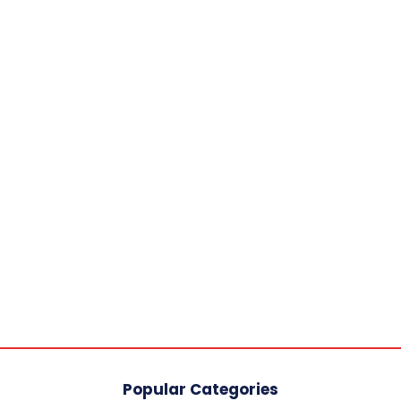
Popular Categories