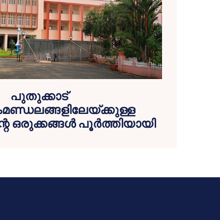
പുതുക്കാട്
ണ്ഡലങ്ങളിലേയ്ക്കുള്ള
റെ ഒരുക്കങ്ങള്‍ പൂര്‍ത്തിയായി