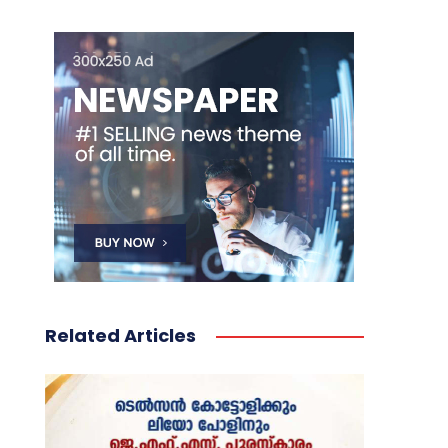
Related Articles