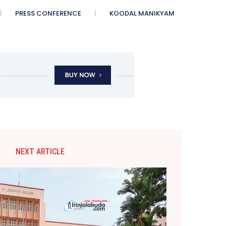
PRESS CONFERENCE
KOODAL MANIKYAM
NEXT ARTICLE