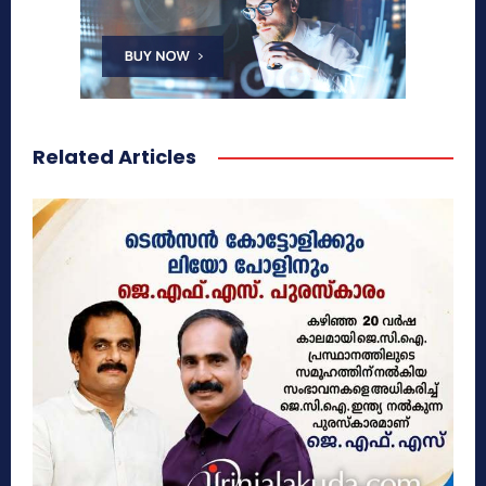
Related Articles