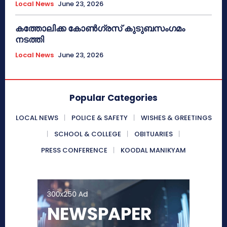
Local News
June 23, 2026
കത്തോലിക്ക കോൺഗ്രസ് കുടുബസംഗമം
നടത്തി
Local News
June 23, 2026
Popular Categories
LOCAL NEWS
POLICE & SAFETY
WISHES & GREETINGS
SCHOOL & COLLEGE
OBITUARIES
PRESS CONFERENCE
KOODAL MANIKYAM