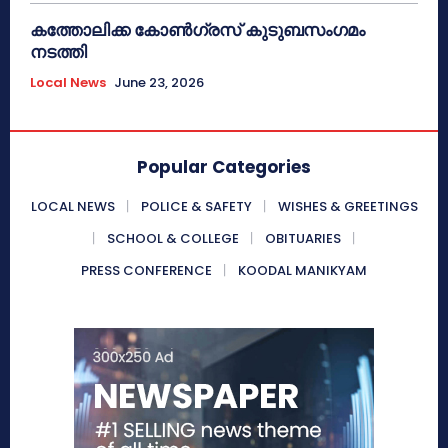
കത്തോലിക്ക കോൺഗ്രസ് കുടുബസംഗമം
നടത്തി
Local News
June 23, 2026
Popular Categories
LOCAL NEWS
POLICE & SAFETY
WISHES & GREETINGS
SCHOOL & COLLEGE
OBITUARIES
PRESS CONFERENCE
KOODAL MANIKYAM