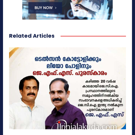
Related Articles