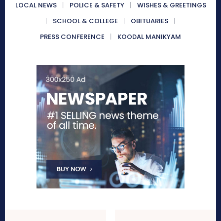
LOCAL NEWS
POLICE & SAFETY
WISHES & GREETINGS
SCHOOL & COLLEGE
OBITUARIES
PRESS CONFERENCE
KOODAL MANIKYAM