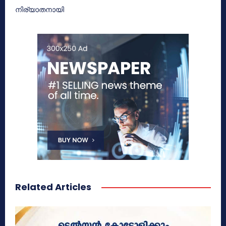
നിര്യാതനായി
Related Articles