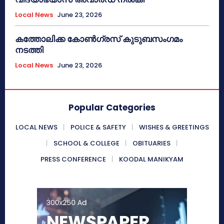
Local News
June 23, 2026
കത്തോലിക്ക കോൺഗ്രസ് കുടുബസംഗമം
നടത്തി
Local News
June 23, 2026
Popular Categories
LOCAL NEWS
POLICE & SAFETY
WISHES & GREETINGS
SCHOOL & COLLEGE
OBITUARIES
PRESS CONFERENCE
KOODAL MANIKYAM