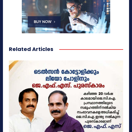
Related Articles