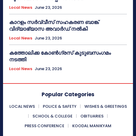
Local News
June 23, 2026
കാറളം സർവ്വീസ് സഹകരണ ബാങ്ക്
വിദ്യാഭ്യാസ അവാർഡ് നൽകി
Local News
June 23, 2026
കത്തോലിക്ക കോൺഗ്രസ് കുടുബസംഗമം
നടത്തി
Local News
June 23, 2026
Popular Categories
LOCAL NEWS
POLICE & SAFETY
WISHES & GREETINGS
SCHOOL & COLLEGE
OBITUARIES
PRESS CONFERENCE
KOODAL MANIKYAM