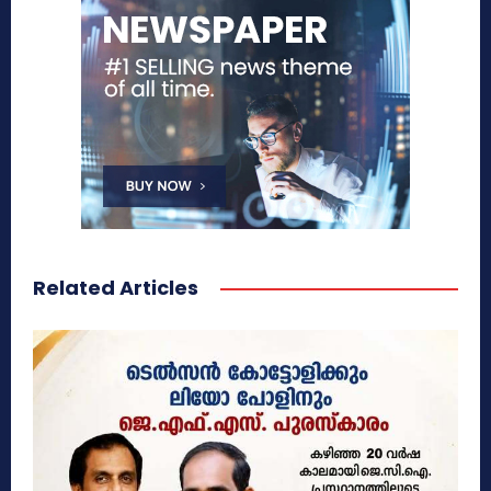
Related Articles