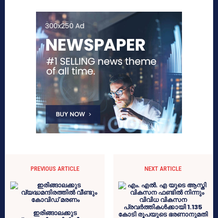
PREVIOUS ARTICLE
NEXT ARTICLE
ഇരിങ്ങാലക്കുട