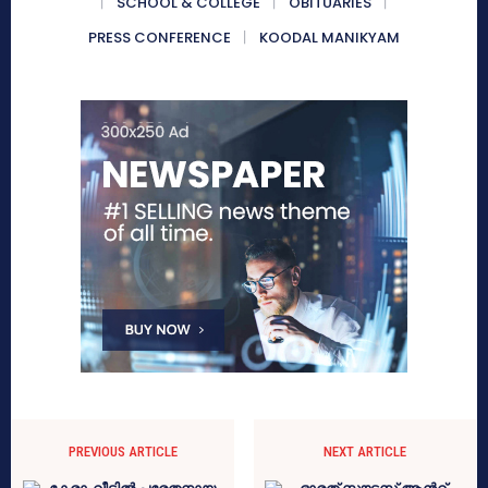
SCHOOL & COLLEGE
OBITUARIES
PRESS CONFERENCE
KOODAL MANIKYAM
PREVIOUS ARTICLE
NEXT ARTICLE