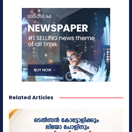
Related Articles