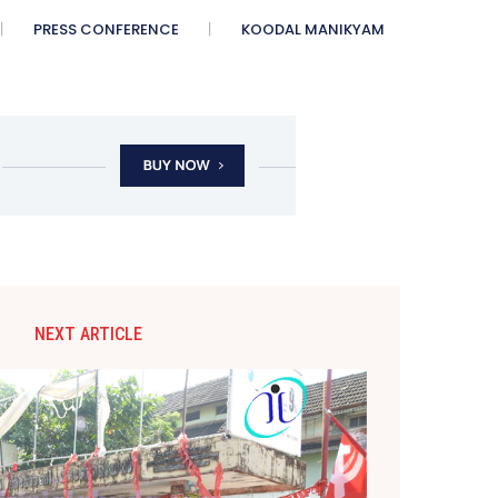
PRESS CONFERENCE
KOODAL MANIKYAM
NEXT ARTICLE