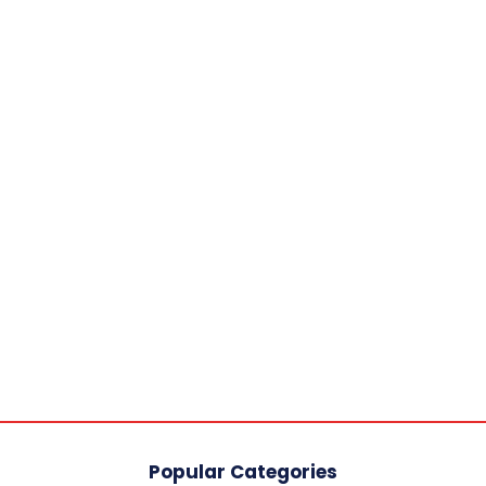
Popular Categories