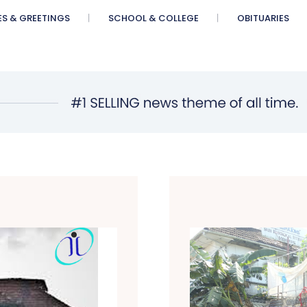
ES & GREETINGS
SCHOOL & COLLEGE
OBITUARIES