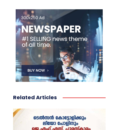
Related Articles