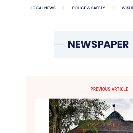
LOCAL NEWS
POLICE & SAFETY
WISH
PREVIOUS ARTICLE