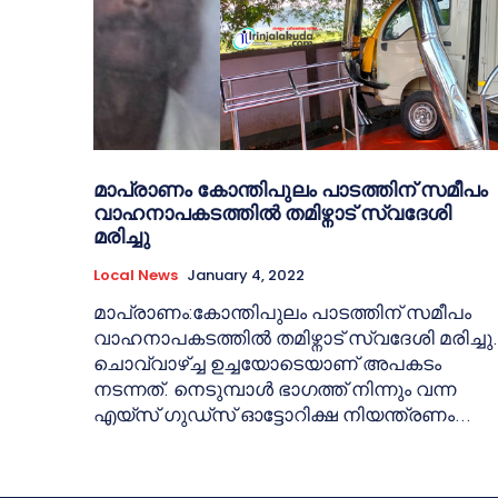
മാപ്രാണം കോന്തിപുലം പാടത്തിന് സമീപം
വാഹനാപകടത്തിൽ തമിഴ്നാട് സ്വദേശി
മരിച്ചു
Local News
January 4, 2022
മാപ്രാണം:കോന്തിപുലം പാടത്തിന് സമീപം
വാഹനാപകടത്തിൽ തമിഴ്നാട് സ്വദേശി മരിച്ചു.
ചൊവ്വാഴ്ച്ച ഉച്ചയോടെയാണ് അപകടം
നടന്നത്. നെടുമ്പാൾ ഭാഗത്ത് നിന്നും വന്ന
എയ്സ് ഗുഡ്സ് ഓട്ടോറിക്ഷ നിയന്ത്രണം...