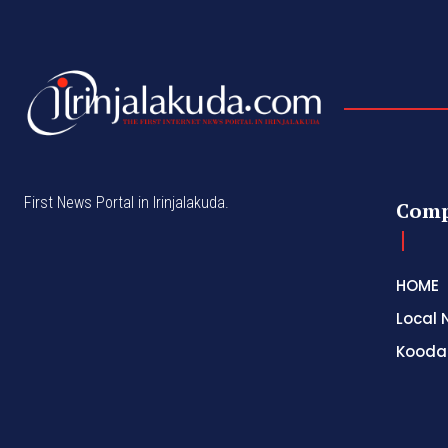
First News Portal in Irinjalakuda.
Com
HOME
Local 
Kooda