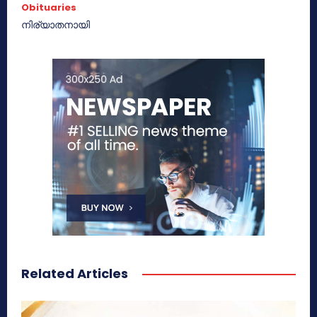
Obituaries
നിര്യാതനായി
Related Articles