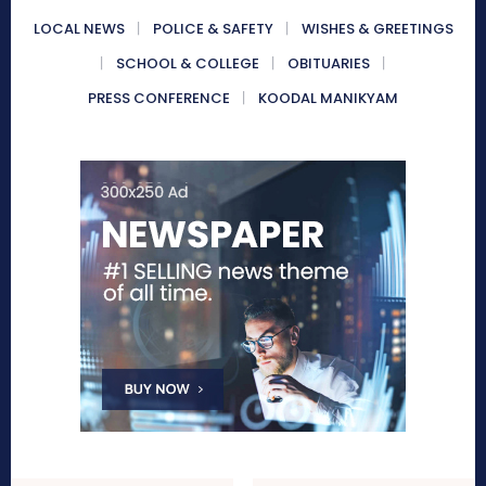
LOCAL NEWS
POLICE & SAFETY
WISHES & GREETINGS
SCHOOL & COLLEGE
OBITUARIES
PRESS CONFERENCE
KOODAL MANIKYAM