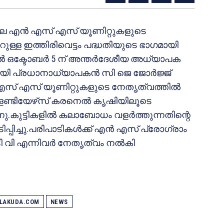
ിലെ എന്‍ എസ് എസ് യൂണിറ്റുകളുടെ
ുള്ള ഇത്തിരിവെട്ടം പദ്ധതിയുടെ ഭാഗമായി
്‍ ഒക്ടോബര്‍ 5 ന് അന്തര്‍ദേശീയ അധ്യാപക
യി പ്രധാനാധ്യാപകന്‍ സി ജെ ജോര്‍ജ്ജ്
സ് എസ് യൂണിറ്റുകളുടെ നേതൃത്വത്തില്‍
ണ്ടിയേഴ്‌സ് കരനെല്‍ കൃഷിയിലൂടെ
ു.കുട്ടികളില്‍ കലാബോധം വളര്‍ത്തുന്നതിന്റെ
ച്ചു.പരിപാടികള്‍ക്ക് എന്‍ എസ് പ്രോഗ്രാം
ി എന്നിവര്‍ നേതൃത്വം നല്‍കി
ALAKUDA.COM
NEWS