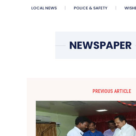
LOCAL NEWS
POLICE & SAFETY
WISH
PREVIOUS ARTICLE