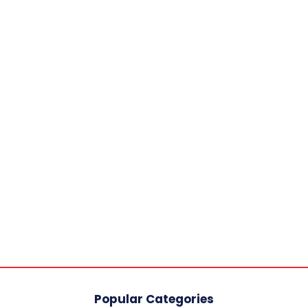
Popular Categories