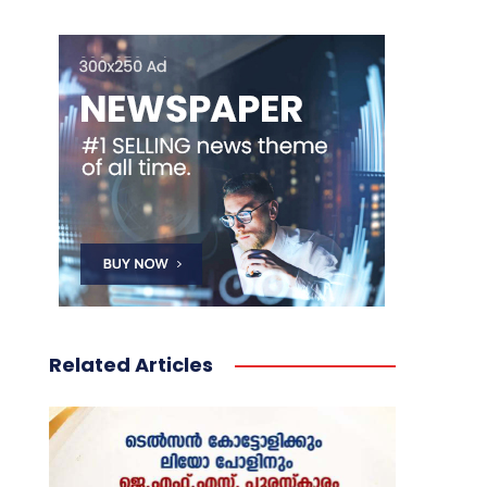
Related Articles