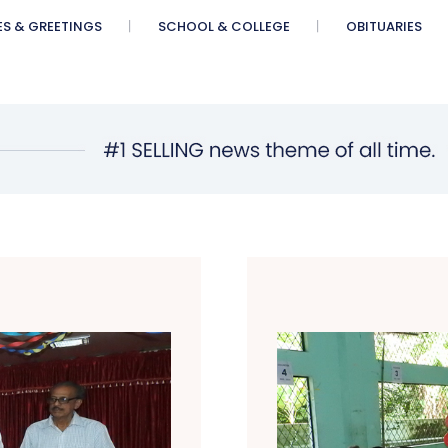
ES & GREETINGS
SCHOOL & COLLEGE
OBITUARIES