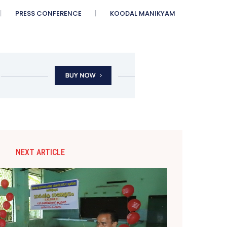
PRESS CONFERENCE
KOODAL MANIKYAM
NEXT ARTICLE