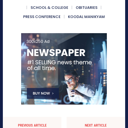
SCHOOL & COLLEGE
OBITUARIES
PRESS CONFERENCE
KOODAL MANIKYAM
PREVIOUS ARTICLE
NEXT ARTICLE