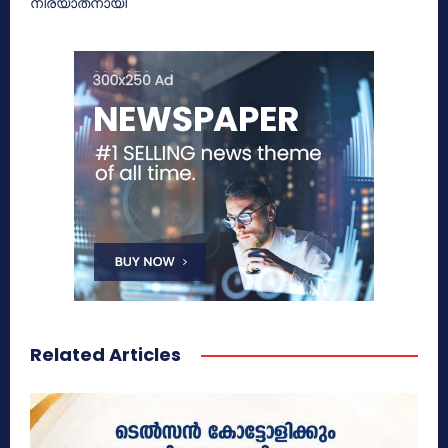
നിര്യാതനായി
Related Articles