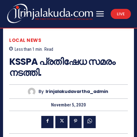
LIVE
LOCAL NEWS
Less than 1
min.
Read
KSSPA പ്രതിഷേധ സമരം
നടത്തി.
By
Irinjalakudavartha_admin
November 5, 2020