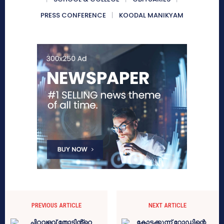
PRESS CONFERENCE
KOODAL MANIKYAM
PREVIOUS ARTICLE
NEXT ARTICLE