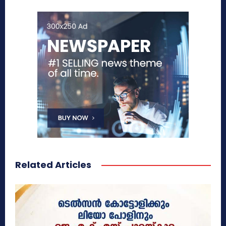
Related Articles