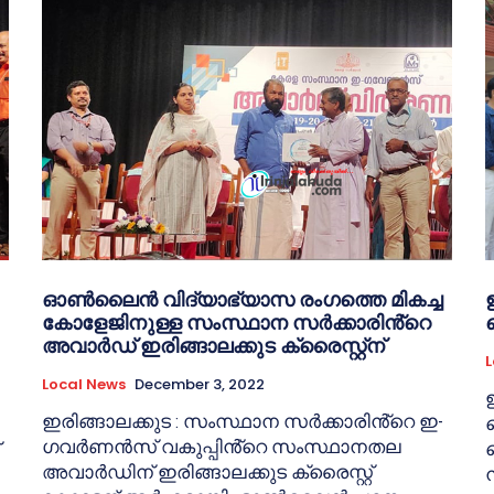
ഓൺലൈൻ വിദ്യാഭ്യാസ രംഗത്തെ മികച്ച
കോളേജിനുള്ള സംസ്ഥാന സർക്കാരിൻ്റെ
അവാർഡ് ഇരിങ്ങാലക്കുട ക്രൈസ്റ്റ്ന്
L
Local News
December 3, 2022
ഇരിങ്ങാലക്കുട : സംസ്ഥാന സർക്കാരിൻ്റെ ഇ-
ഗവർണൻസ് വകുപ്പിൻ്റെ സംസ്ഥാനതല
അവാർഡിന് ഇരിങ്ങാലക്കുട ക്രൈസ്റ്റ്