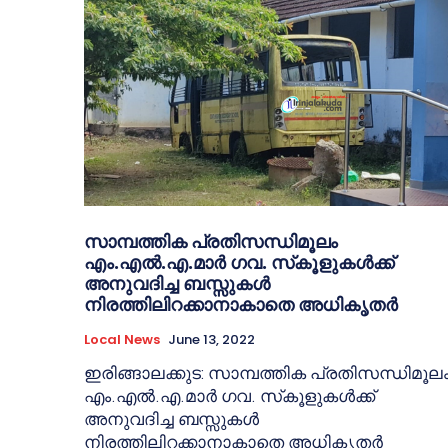
സാമ്പത്തിക പ്രതിസന്ധിമൂലം
എം.എല്‍.എ.മാര്‍ ഗവ. സ്‌കൂളുകള്‍ക്ക്
അനുവദിച്ച ബസ്സുകള്‍
നിരത്തിലിറക്കാനാകാതെ അധികൃതര്‍
Local News
June 13, 2022
ഇരിങ്ങാലക്കുട: സാമ്പത്തിക പ്രതിസന്ധിമൂല
എം.എല്‍.എ.മാര്‍ ഗവ. സ്‌കൂളുകള്‍ക്ക്
അനുവദിച്ച ബസ്സുകള്‍
നിരത്തിലിറക്കാനാകാതെ അധികൃതര്‍