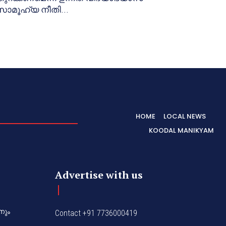
സാമൂഹ്യ നീതി...
HOME
LOCAL NEWS
KOODAL MANIKYAM
Advertise with us
നും
Contact +91 7736000419