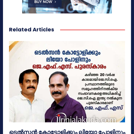
Related Articles
ടെൽസൻ കോട്ടോളിക്കും ലിയോ പോളിനും