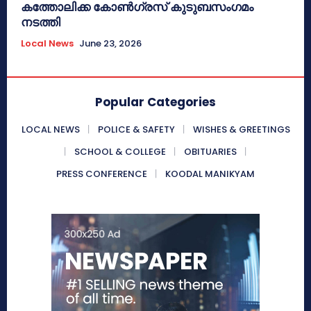
കത്തോലിക്ക കോൺഗ്രസ് കുടുബസംഗമം
നടത്തി
Local News
June 23, 2026
Popular Categories
LOCAL NEWS
POLICE & SAFETY
WISHES & GREETINGS
SCHOOL & COLLEGE
OBITUARIES
PRESS CONFERENCE
KOODAL MANIKYAM