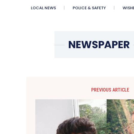
LOCAL NEWS
POLICE & SAFETY
WISH
PREVIOUS ARTICLE