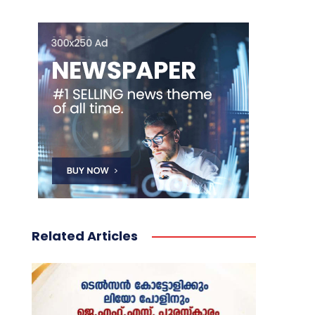
Related Articles