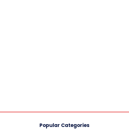
Popular Categories