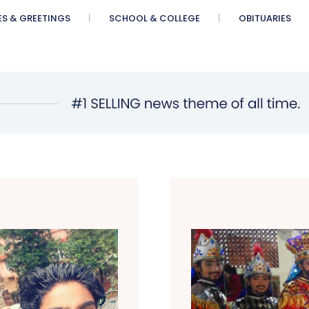
ES & GREETINGS
SCHOOL & COLLEGE
OBITUARIES