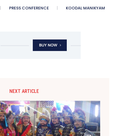
PRESS CONFERENCE
KOODAL MANIKYAM
NEXT ARTICLE