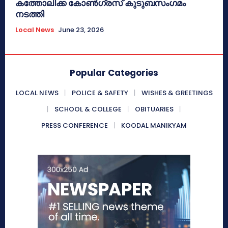
കത്തോലിക്ക കോൺഗ്രസ് കുടുബസംഗമം
നടത്തി
Local News
June 23, 2026
Popular Categories
LOCAL NEWS
POLICE & SAFETY
WISHES & GREETINGS
SCHOOL & COLLEGE
OBITUARIES
PRESS CONFERENCE
KOODAL MANIKYAM