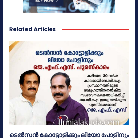
Related Articles
ടെൽസൻ കോട്ടോളിക്കും ലിയോ പോളിനും