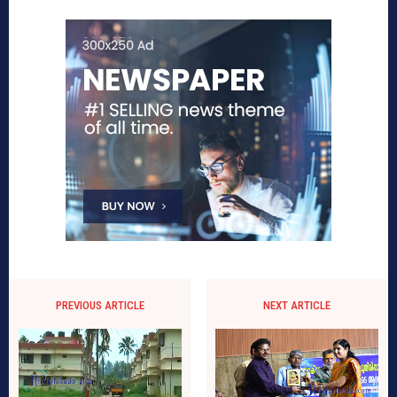
PREVIOUS ARTICLE
NEXT ARTICLE