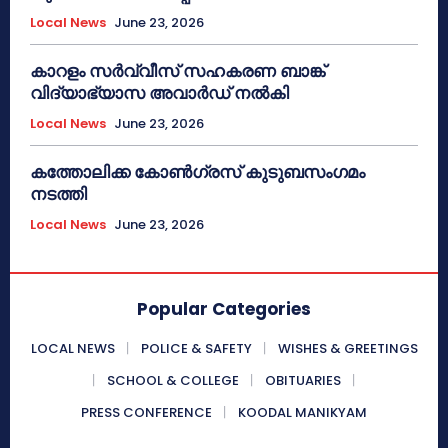
Local News
June 23, 2026
കാറളം സർവ്വീസ് സഹകരണ ബാങ്ക്
വിദ്യാഭ്യാസ അവാർഡ് നൽകി
Local News
June 23, 2026
കത്തോലിക്ക കോൺഗ്രസ് കുടുബസംഗമം
നടത്തി
Local News
June 23, 2026
Popular Categories
LOCAL NEWS
POLICE & SAFETY
WISHES & GREETINGS
SCHOOL & COLLEGE
OBITUARIES
PRESS CONFERENCE
KOODAL MANIKYAM