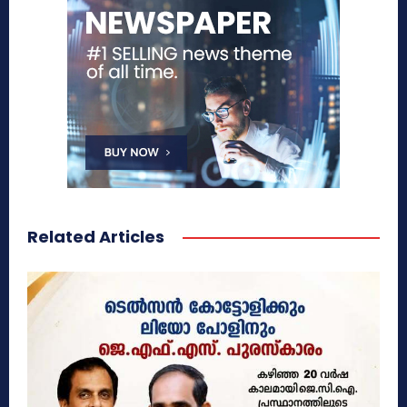
Related Articles