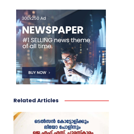
Related Articles