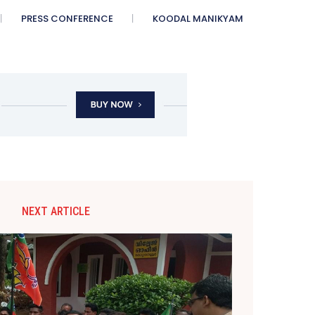
PRESS CONFERENCE
KOODAL MANIKYAM
NEXT ARTICLE