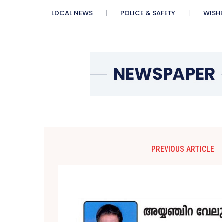
LOCAL NEWS
POLICE & SAFETY
WISH
PREVIOUS ARTICLE