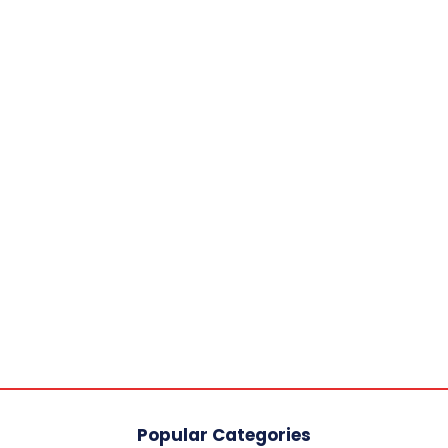
Popular Categories