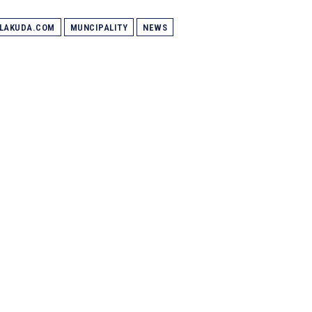
ALAKUDA.COM
MUNCIPALITY
NEWS