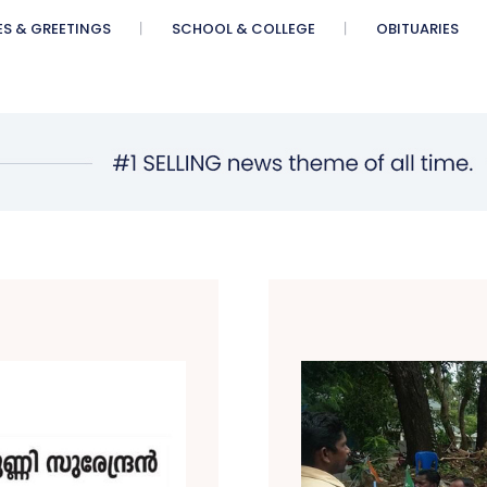
ES & GREETINGS
SCHOOL & COLLEGE
OBITUARIES