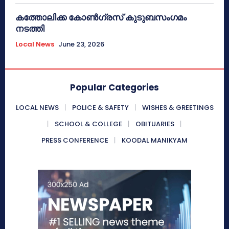
കത്തോലിക്ക കോൺഗ്രസ് കുടുബസംഗമം
നടത്തി
Local News
June 23, 2026
Popular Categories
LOCAL NEWS
POLICE & SAFETY
WISHES & GREETINGS
SCHOOL & COLLEGE
OBITUARIES
PRESS CONFERENCE
KOODAL MANIKYAM