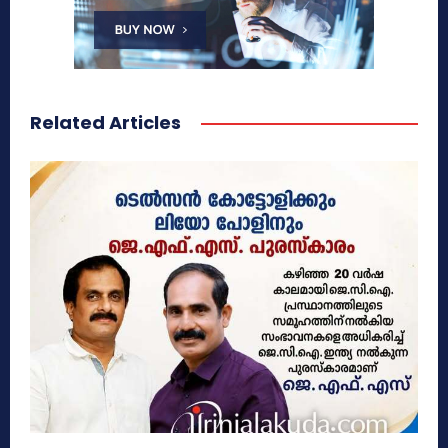
Related Articles