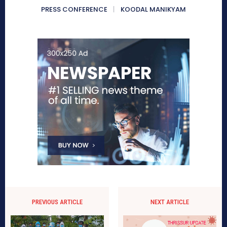
PRESS CONFERENCE
KOODAL MANIKYAM
PREVIOUS ARTICLE
NEXT ARTICLE