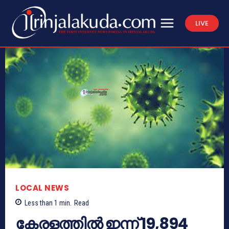
LIVE
LOCAL NEWS
Less than 1
min.
Read
കേരളത്തില്‍ ഇന്ന് 19,894