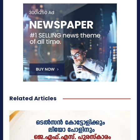
Related Articles