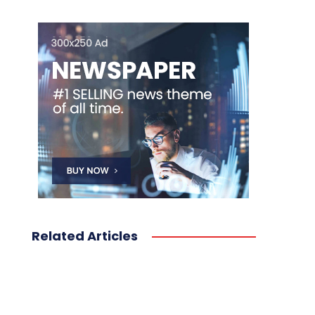
Related Articles