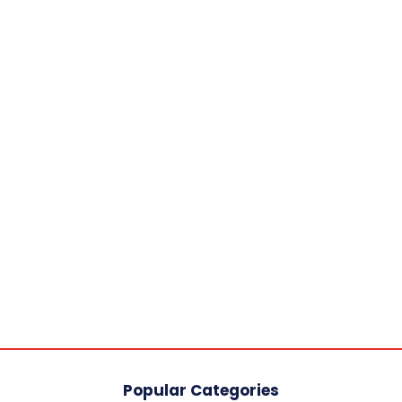
Popular Categories