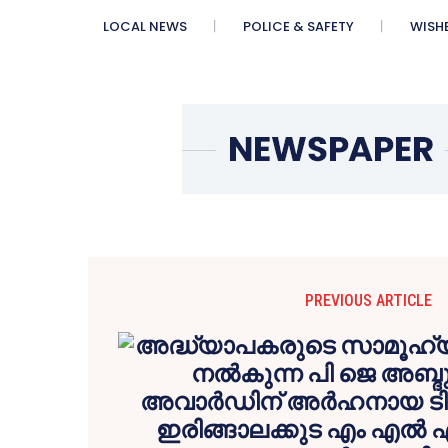
LOCAL NEWS
POLICE & SAFETY
WISH
PREVIOUS ARTICLE