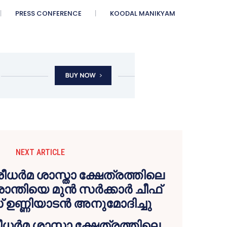
PRESS CONFERENCE
KOODAL MANIKYAM
NEXT ARTICLE
ധർമ ശാസ്താ ക്ഷേത്രത്തിലെ