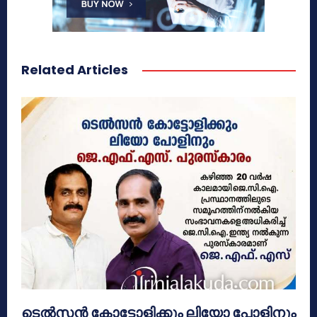
Related Articles
ടെൽസൻ കോട്ടോളിക്കും ലിയോ പോളിനും