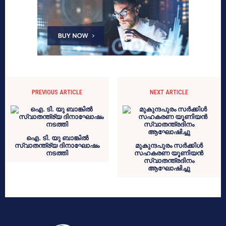
PREVIOUS ARTICLE
NEXT ARTICLE
ഐ. ടി. യു ബാങ്കിൽ
സ്വാതന്ത്ര്യ ദിനാഘോഷം
മുകുന്ദപുരം സർക്കിൾ
നടത്തി
സഹകരണ യൂണിയൻ
സ്വാതന്ത്രദിനം
ആഘോഷിച്ചു