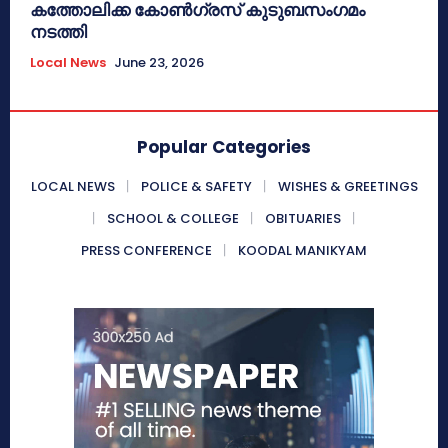
കത്തോലിക്ക കോൺഗ്രസ് കുടുബസംഗമം
നടത്തി
Local News
June 23, 2026
Popular Categories
LOCAL NEWS
POLICE & SAFETY
WISHES & GREETINGS
SCHOOL & COLLEGE
OBITUARIES
PRESS CONFERENCE
KOODAL MANIKYAM