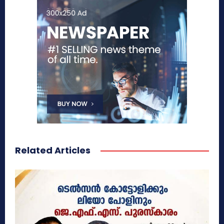
Related Articles